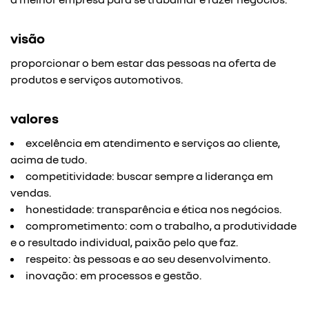
visão
proporcionar o bem estar das pessoas na oferta de
produtos e serviços automotivos.
valores
excelência em atendimento e serviços ao cliente,
acima de tudo.
competitividade: buscar sempre a liderança em
vendas.
honestidade: transparência e ética nos negócios.
comprometimento: com o trabalho, a produtividade
e o resultado individual, paixão pelo que faz.
respeito: às pessoas e ao seu desenvolvimento.
inovação: em processos e gestão.