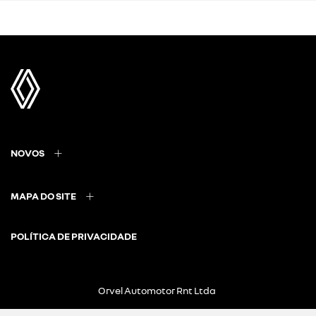
NOVOS
MAPA DO SITE
POLÍTICA DE PRIVACIDADE
Orvel Automotor Rnt Ltda