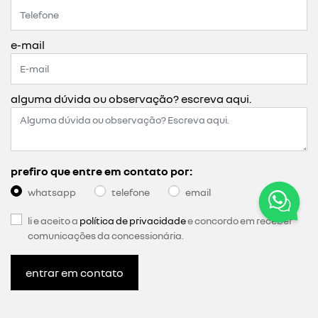
e-mail
alguma dúvida ou observação? escreva aqui.
prefiro que entre em contato por:
whatsapp
telefone
email
li e aceito a
política de privacidade
e concordo em receber
comunicações da concessionária.
entrar em contato