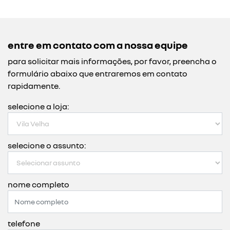
entre em contato com a nossa equipe
para solicitar mais informações, por favor, preencha o
formulário abaixo que entraremos em contato
rapidamente.
selecione a loja:
selecione o assunto:
nome completo
telefone