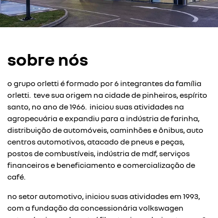
sobre nós
o grupo orletti é formado por 6 integrantes da família
orletti. teve sua origem na cidade de pinheiros, espírito
santo, no ano de 1966. iniciou suas atividades na
agropecuária e expandiu para a indústria de farinha,
distribuição de automóveis, caminhões e ônibus, auto
centros automotivos, atacado de pneus e peças,
postos de combustíveis, indústria de mdf, serviços
financeiros e beneficiamento e comercialização de
café.
no setor automotivo, iniciou suas atividades em 1993,
com a fundação da concessionária volkswagen