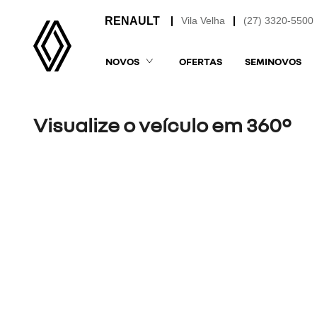
Vila Velha
(27) 3320-5500
NOVOS
OFERTAS
SEMINOVOS
Visualize o veículo em 360°