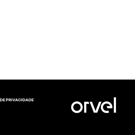
 DE PRIVACIDADE