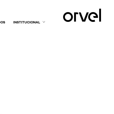
ÇOS
INSTITUCIONAL