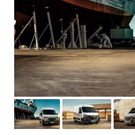
Anterior