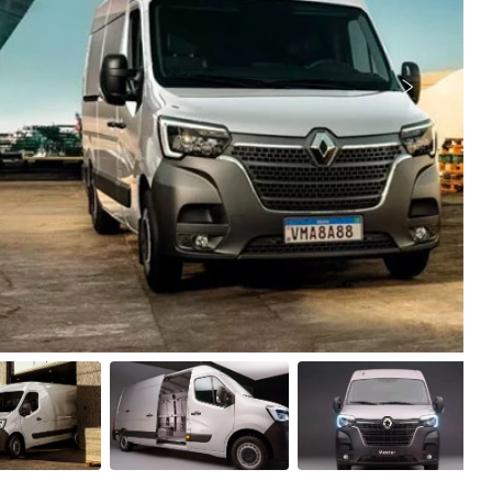
Próximo