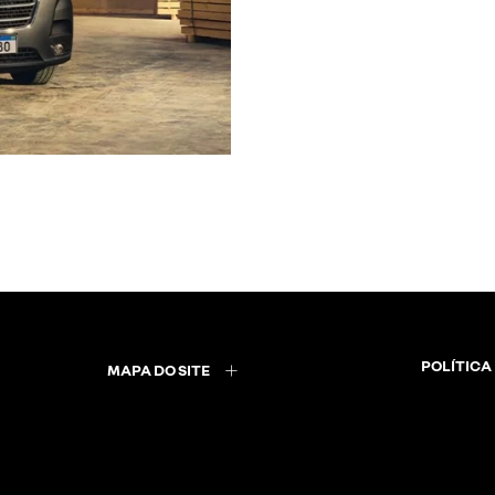
POLÍTICA
MAPA DO SITE