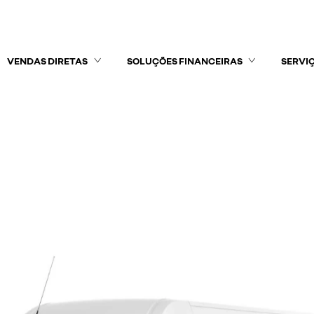
VENDAS DIRETAS
SOLUÇÕES FINANCEIRAS
SERVI