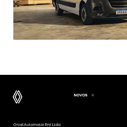
NOVOS
Orvel Automotor Rnt Ltda