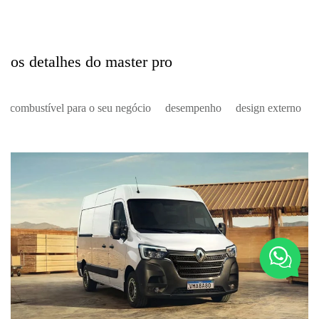
os detalhes do master pro
o combustível para o seu negócio
desempenho
design externo