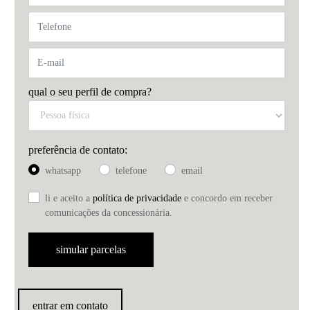
qual o seu perfil de compra?
preferência de contato:
whatsapp
telefone
email
li e aceito a
política de privacidade
e concordo em receber
comunicações da concessionária.
simular parcelas
entrar em contato