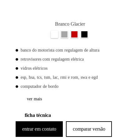
Branco Glacier
banco do motorista com regulagem de altura
retrovisores com regulagem elétrica
vidros elétricos
esp, hsa, tcs, tsm, lac, rmi e rom, swa e egd
computador de bordo
ver mais
ficha técnica
entrar em contato
comparar versão