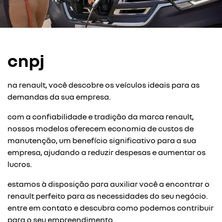
cnpj
na renault, você descobre os veículos ideais para as
demandas da sua empresa.
com a confiabilidade e tradição da marca renault,
nossos modelos oferecem economia de custos de
manutenção, um benefício significativo para a sua
empresa, ajudando a reduzir despesas e aumentar os
lucros.
estamos à disposição para auxiliar você a encontrar o
renault perfeito para as necessidades do seu negócio.
entre em contato e descubra como podemos contribuir
para o seu empreendimento