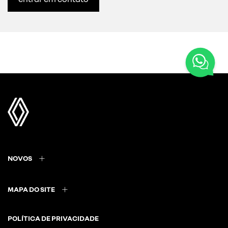
NOVOS
MAPA DO SITE
POLÍTICA DE PRIVACIDADE