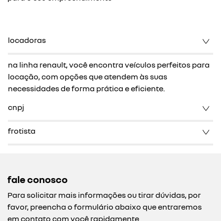
locadoras
na linha renault, você encontra veículos perfeitos para
locação, com opções que atendem às suas
necessidades de forma prática e eficiente.
cnpj
frotista
fale conosco
Para solicitar mais informações ou tirar dúvidas, por
favor, preencha o formulário abaixo que entraremos
em contato com você rapidamente