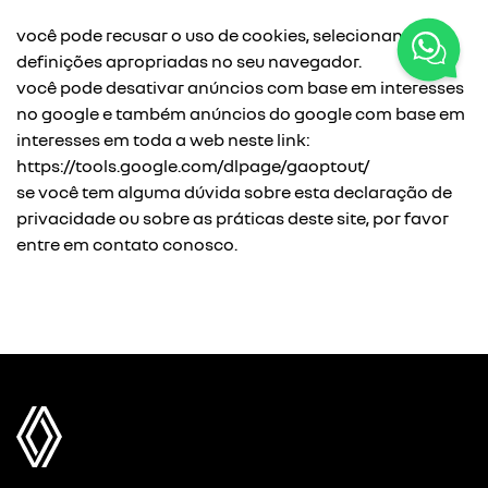
você pode recusar o uso de cookies, selecionando as
definições apropriadas no seu navegador.
você pode desativar anúncios com base em interesses
no google e também anúncios do google com base em
interesses em toda a web neste link:
https://tools.google.com/dlpage/gaoptout/
se você tem alguma dúvida sobre esta declaração de
privacidade ou sobre as práticas deste site, por favor
entre em contato conosco.