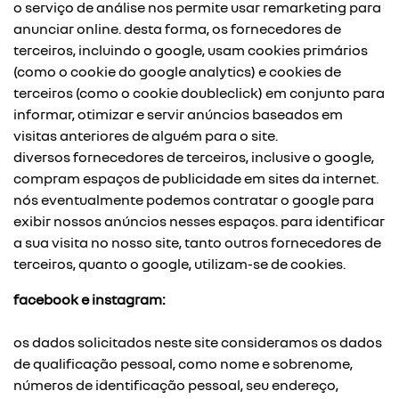
o serviço de análise nos permite usar remarketing para
anunciar online. desta forma, os fornecedores de
terceiros, incluindo o google, usam cookies primários
(como o cookie do google analytics) e cookies de
terceiros (como o cookie doubleclick) em conjunto para
informar, otimizar e servir anúncios baseados em
visitas anteriores de alguém para o site.
diversos fornecedores de terceiros, inclusive o google,
compram espaços de publicidade em sites da internet.
nós eventualmente podemos contratar o google para
exibir nossos anúncios nesses espaços. para identificar
a sua visita no nosso site, tanto outros fornecedores de
terceiros, quanto o google, utilizam-se de cookies.
facebook e instagram:
os dados solicitados neste site consideramos os dados
de qualificação pessoal, como nome e sobrenome,
números de identificação pessoal, seu endereço,