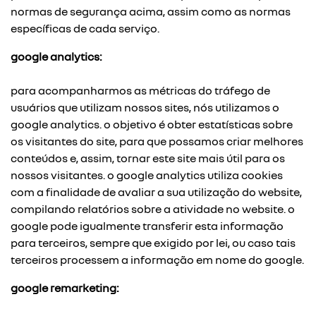
normas de segurança acima, assim como as normas
específicas de cada serviço.
google analytics:
para acompanharmos as métricas do tráfego de
usuários que utilizam nossos sites, nós utilizamos o
google analytics. o objetivo é obter estatísticas sobre
os visitantes do site, para que possamos criar melhores
conteúdos e, assim, tornar este site mais útil para os
nossos visitantes. o google analytics utiliza cookies
com a finalidade de avaliar a sua utilização do website,
compilando relatórios sobre a atividade no website. o
google pode igualmente transferir esta informação
para terceiros, sempre que exigido por lei, ou caso tais
terceiros processem a informação em nome do google.
google remarketing: