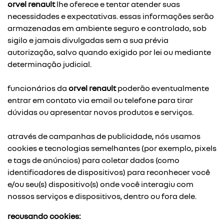
orvel renault
lhe oferece e tentar atender suas
necessidades e expectativas. essas informações serão
armazenadas em ambiente seguro e controlado, sob
sigilo e jamais divulgadas sem a sua prévia
autorização, salvo quando exigido por lei ou mediante
determinação judicial.
funcionários da
orvel renault
poderão eventualmente
entrar em contato via email ou telefone para tirar
dúvidas ou apresentar novos produtos e serviços.
através de campanhas de publicidade, nós usamos
cookies e tecnologias semelhantes (por exemplo, pixels
e tags de anúncios) para coletar dados (como
identificadores de dispositivos) para reconhecer você
e/ou seu(s) dispositivo(s) onde você interagiu com
nossos serviços e dispositivos, dentro ou fora dele.
recusando cookies: