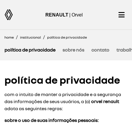
RENAULT
| Orvel
home
institucional
política de privacidade
política de privacidade
sobre nós
contato
trabal
política de privacidade
com o intuito de manter a privacidade e a segurança
das informações de seus usuários, a (o)
orvel renault
adota as seguintes regras:
sobre o uso de suas informações pessoais: