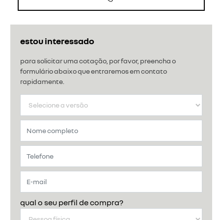
estou interessado
para solicitar uma cotação, por favor, preencha o
formulário abaixo que entraremos em contato
rapidamente.
qual o seu perfil de compra?