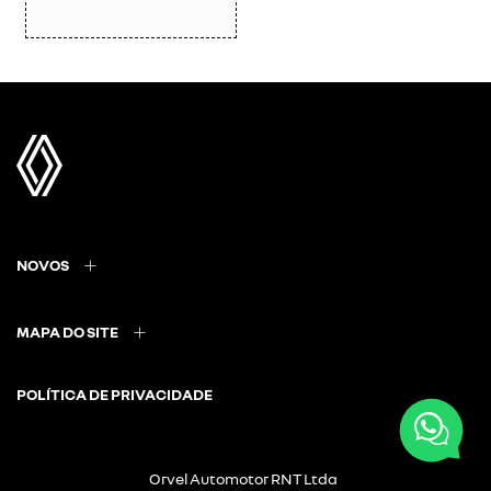
NOVOS
MAPA DO SITE
POLÍTICA DE PRIVACIDADE
Orvel Automotor RNT Ltda