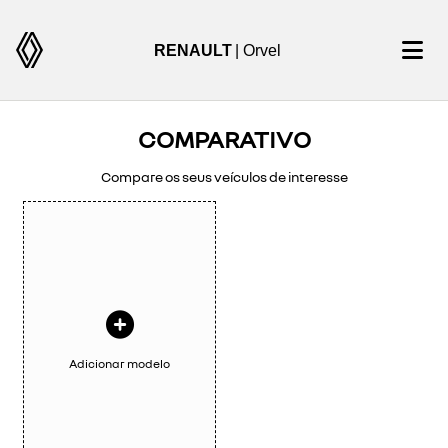
RENAULT
| Orvel
COMPARATIVO
Compare os seus veículos de interesse
Adicionar modelo