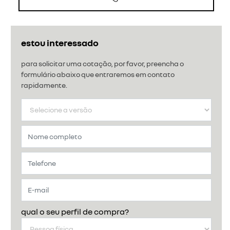
estou interessado
para solicitar uma cotação, por favor, preencha o
formulário abaixo que entraremos em contato
rapidamente.
qual o seu perfil de compra?