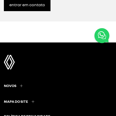
entrar em contato
NOVOS
MAPA DO SITE