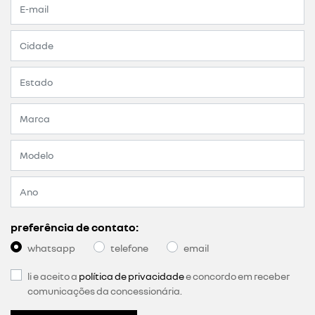
preferência de contato:
whatsapp
telefone
email
li e aceito a
política de privacidade
e concordo em receber
comunicações da concessionária.