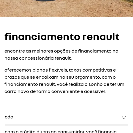
financiamento renault
encontre as melhores opções de financiamento na
nossa concessionária renault.
oferecemos planos flexíveis, taxas competitivas e
prazos que se encaixam no seu orçamento. com o
financiamento renault, você realiza o sonho de ter um
carro novo de forma conveniente e acessível.
cdc
com o crédito direto ao consumidor, você financia