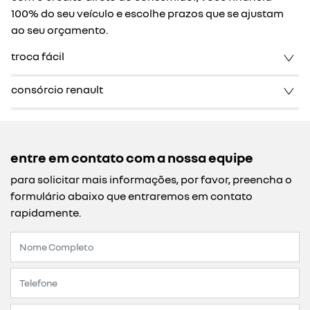
100% do seu veículo e escolhe prazos que se ajustam
ao seu orçamento.
troca fácil
consórcio renault
entre em contato com a nossa equipe
para solicitar mais informações, por favor, preencha o
formulário abaixo que entraremos em contato
rapidamente.