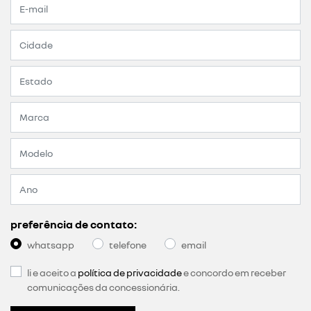
preferência de contato:
whatsapp
telefone
email
li e aceito a
política de privacidade
e concordo em receber
comunicações da concessionária.