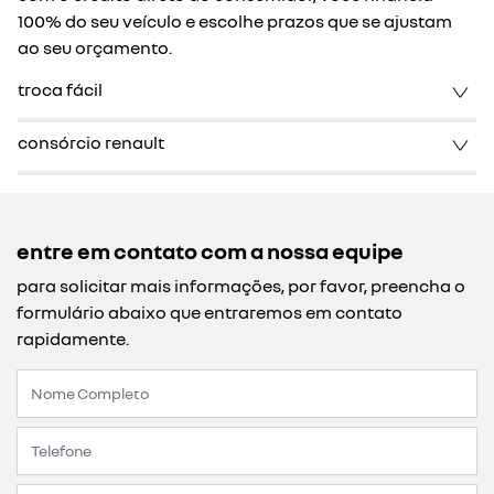
100% do seu veículo e escolhe prazos que se ajustam
ao seu orçamento.
troca fácil
consórcio renault
entre em contato com a nossa equipe
para solicitar mais informações, por favor, preencha o
formulário abaixo que entraremos em contato
rapidamente.