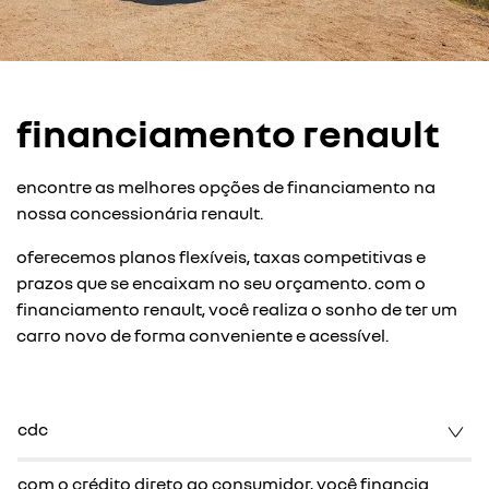
financiamento renault
encontre as melhores opções de financiamento na
nossa concessionária renault.
oferecemos planos flexíveis, taxas competitivas e
prazos que se encaixam no seu orçamento. com o
financiamento renault, você realiza o sonho de ter um
carro novo de forma conveniente e acessível.
cdc
com o crédito direto ao consumidor, você financia