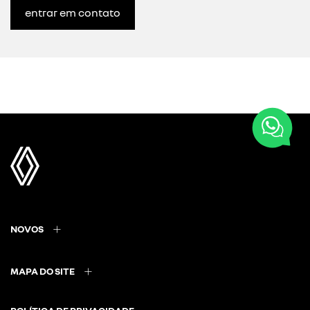
entrar em contato
NOVOS
MAPA DO SITE