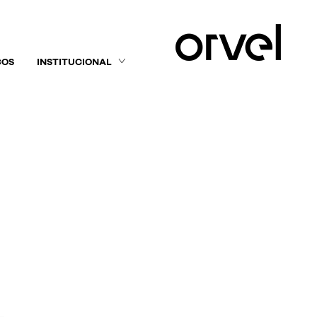
ÇOS
INSTITUCIONAL