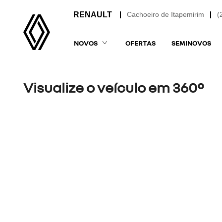
Cachoeiro de Itapemirim
(
NOVOS
OFERTAS
SEMINOVOS
Visualize o veículo em 360°