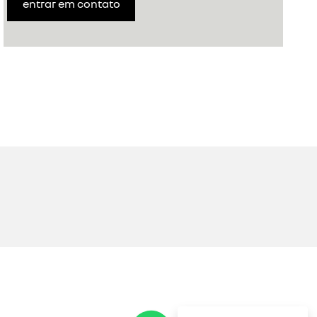
entrar em contato