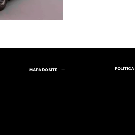
POLÍTICA
MAPA DO SITE