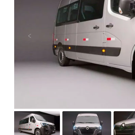
Anterior