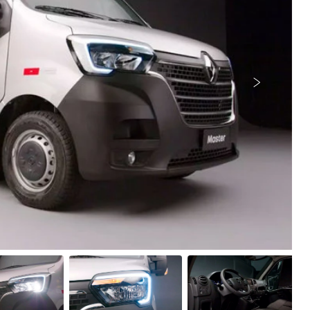
Próximo