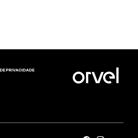
 DE PRIVACIDADE