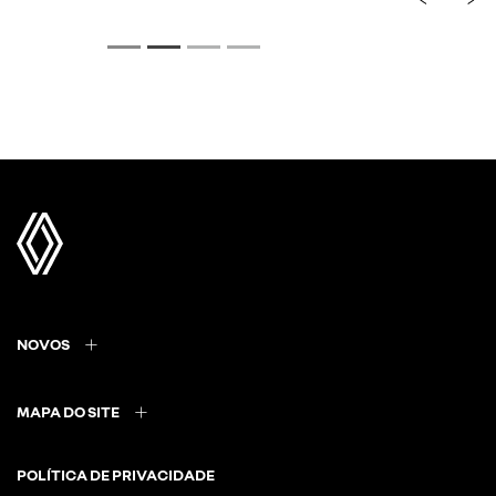
Rodas de liga leve 17"
NOVOS
MAPA DO SITE
POLÍTICA DE PRIVACIDADE