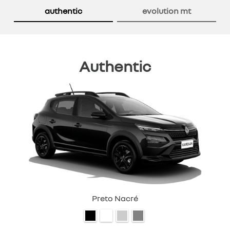
authentic
evolution mt
Authentic
Preto Nacré