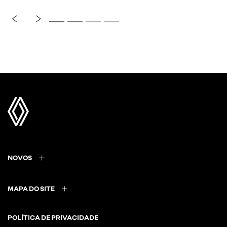
NOVOS
MAPA DO SITE
POLÍTICA DE PRIVACIDADE