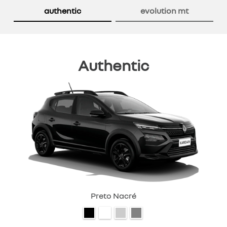
authentic
evolution mt
Authentic
Preto Nacré