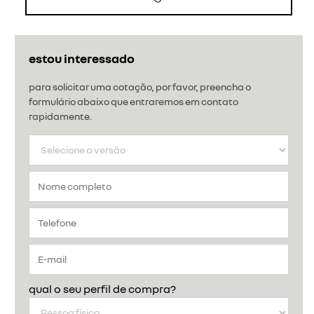
estou interessado
para solicitar uma cotação, por favor, preencha o
formulário abaixo que entraremos em contato
rapidamente.
qual o seu perfil de compra?