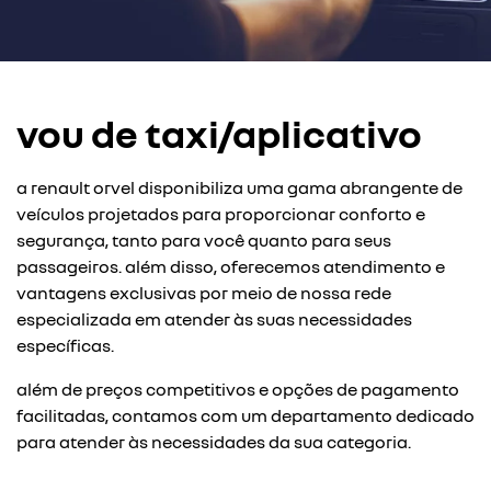
vou de taxi/aplicativo
a renault orvel disponibiliza uma gama abrangente de
veículos projetados para proporcionar conforto e
segurança, tanto para você quanto para seus
passageiros. além disso, oferecemos atendimento e
vantagens exclusivas por meio de nossa rede
especializada em atender às suas necessidades
específicas.
além de preços competitivos e opções de pagamento
facilitadas, contamos com um departamento dedicado
para atender às necessidades da sua categoria.