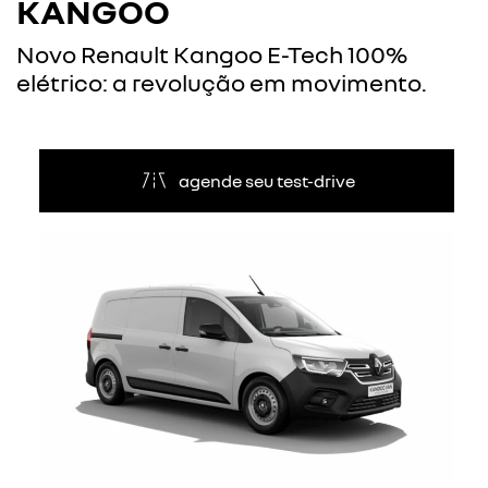
KANGOO
Novo Renault Kangoo E-Tech 100%
elétrico: a revolução em movimento.
agende seu test-drive
Anterior
Próxi