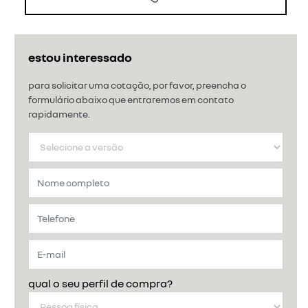
estou interessado
para solicitar uma cotação, por favor, preencha o
formulário abaixo que entraremos em contato
rapidamente.
qual o seu perfil de compra?