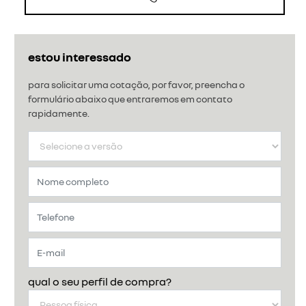
estou interessado
para solicitar uma cotação, por favor, preencha o
formulário abaixo que entraremos em contato
rapidamente.
qual o seu perfil de compra?