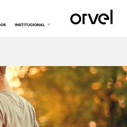
ÇOS
INSTITUCIONAL