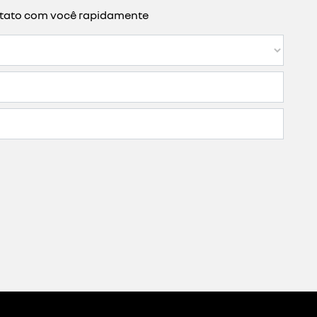
ontato com você rapidamente