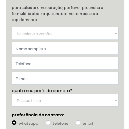
para solicitar uma cotação, por favor, preencha o
formulário abaixo que entraremos em contato
rapidamente.
qual o seu perfil de compra?
preferência de contato:
whatsapp
telefone
email