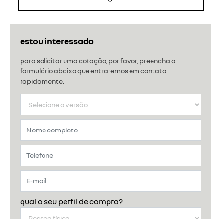
estou interessado
para solicitar uma cotação, por favor, preencha o
formulário abaixo que entraremos em contato
rapidamente.
qual o seu perfil de compra?