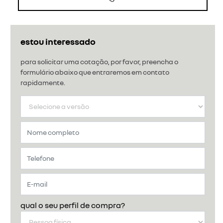
estou interessado
para solicitar uma cotação, por favor, preencha o
formulário abaixo que entraremos em contato
rapidamente.
qual o seu perfil de compra?