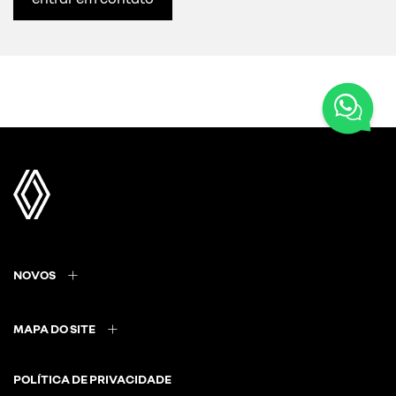
NOVOS
MAPA DO SITE
POLÍTICA DE PRIVACIDADE