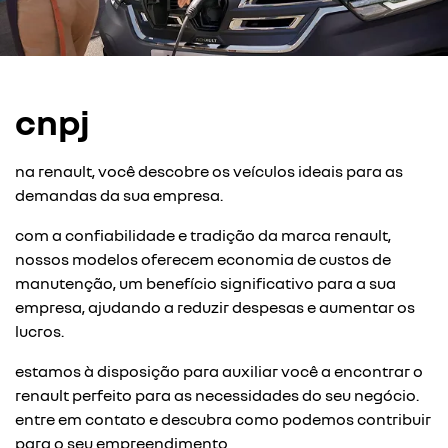
cnpj
na renault, você descobre os veículos ideais para as
demandas da sua empresa.
com a confiabilidade e tradição da marca renault,
nossos modelos oferecem economia de custos de
manutenção, um benefício significativo para a sua
empresa, ajudando a reduzir despesas e aumentar os
lucros.
estamos à disposição para auxiliar você a encontrar o
renault perfeito para as necessidades do seu negócio.
entre em contato e descubra como podemos contribuir
para o seu empreendimento