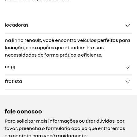
locadoras
na linha renault, você encontra veículos perfeitos para
locação, com opções que atendem às suas
necessidades de forma prática e eficiente.
cnpj
frotista
fale conosco
Para solicitar mais informações ou tirar dúvidas, por
favor, preencha o formulário abaixo que entraremos
em contato com você rapidamente