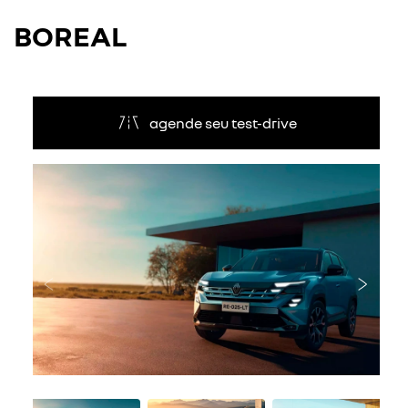
BOREAL
agende seu test-drive
Anterior
Próxi