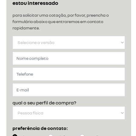
estou interessado
para solicitar uma cotação, por favor, preencha o
formulário abaixo que entraremos em contato
rapidamente.
qual o seu perfil de compra?
preferência de contato: