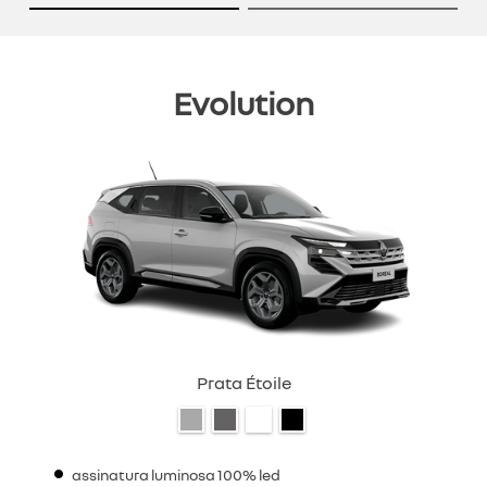
Evolution
Prata Étoile
assinatura luminosa 100% led