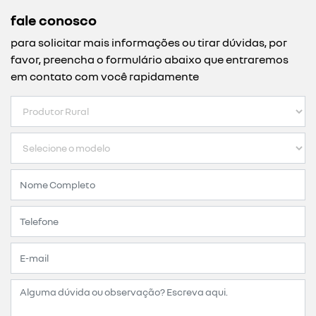
fale conosco
para solicitar mais informações ou tirar dúvidas, por
favor, preencha o formulário abaixo que entraremos
em contato com você rapidamente