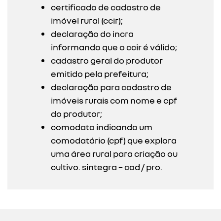
certificado de cadastro de
imóvel rural (ccir);
declaração do incra
informando que o ccir é válido;
cadastro geral do produtor
emitido pela prefeitura;
declaração para cadastro de
imóveis rurais com nome e cpf
do produtor;
comodato indicando um
comodatário (cpf) que explora
uma área rural para criação ou
cultivo. sintegra – cad / pro.