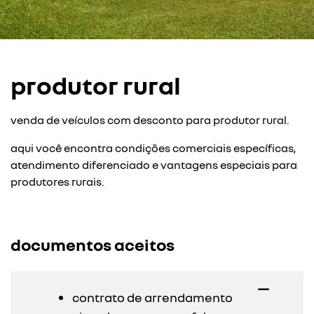
produtor rural
venda de veículos com desconto para produtor rural.
aqui você encontra condições comerciais específicas,
atendimento diferenciado e vantagens especiais para
produtores rurais.
documentos aceitos
contrato de arrendamento