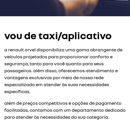
vou de taxi/aplicativo
a renault orvel disponibiliza uma gama abrangente de
veículos projetados para proporcionar conforto e
segurança, tanto para você quanto para seus
passageiros. além disso, oferecemos atendimento e
vantagens exclusivas por meio de nossa rede
especializada em atender às suas necessidades
específicas.
além de preços competitivos e opções de pagamento
facilitadas, contamos com um departamento dedicado
para atender às necessidades da sua categoria.