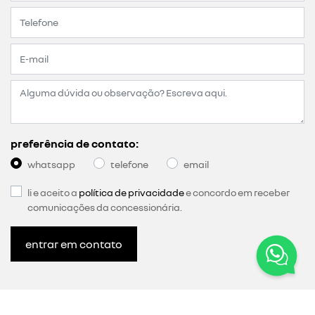
preferência de contato:
whatsapp
telefone
email
li e aceito a
política de privacidade
e concordo em receber
comunicações da concessionária.
entrar em contato