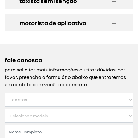
taxista sem isenção
motorista de aplicativo
fale conosco
para solicitar mais informações ou tirar dúvidas, por
favor, preencha o formulário abaixo que entraremos
em contato com você rapidamente