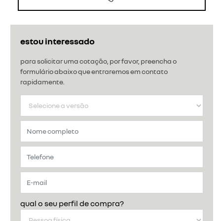
estou interessado
para solicitar uma cotação, por favor, preencha o
formulário abaixo que entraremos em contato
rapidamente.
qual o seu perfil de compra?