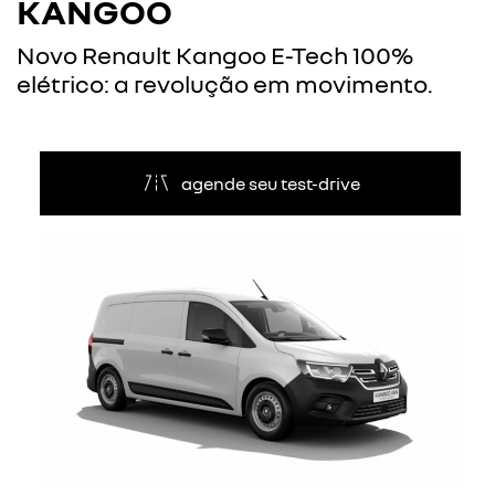
KANGOO
Novo Renault Kangoo E-Tech 100%
elétrico: a revolução em movimento.
agende seu test-drive
Anterior
Próxi