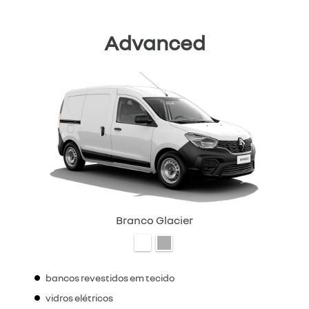
Advanced
Branco Glacier
bancos revestidos em tecido
vidros elétricos