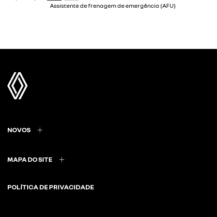
NOVOS
MAPA DO SITE
POLÍTICA DE PRIVACIDADE