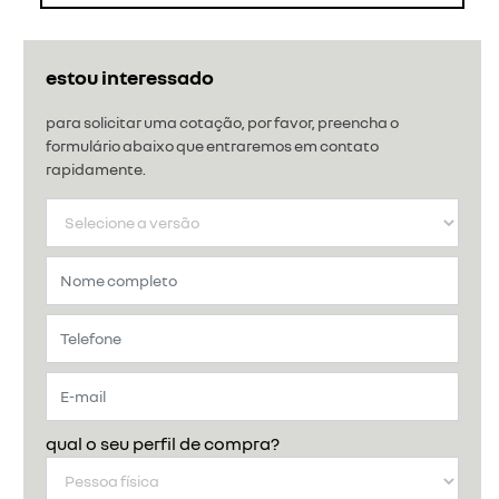
estou interessado
para solicitar uma cotação, por favor, preencha o
formulário abaixo que entraremos em contato
rapidamente.
qual o seu perfil de compra?