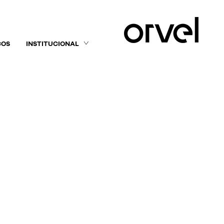
ÇOS
INSTITUCIONAL