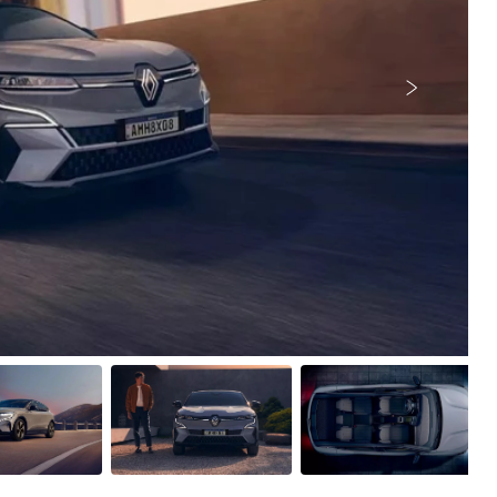
Próximo