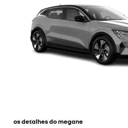
os detalhes do megane