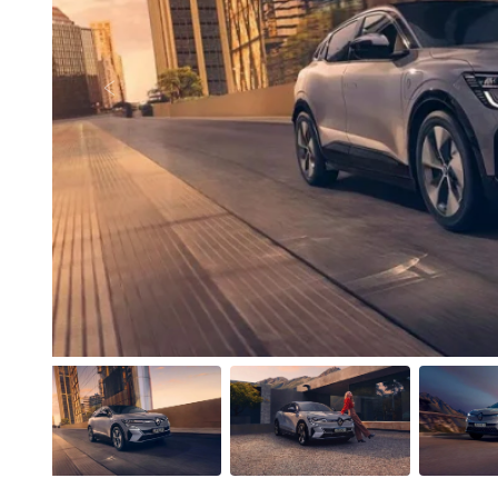
Anterior