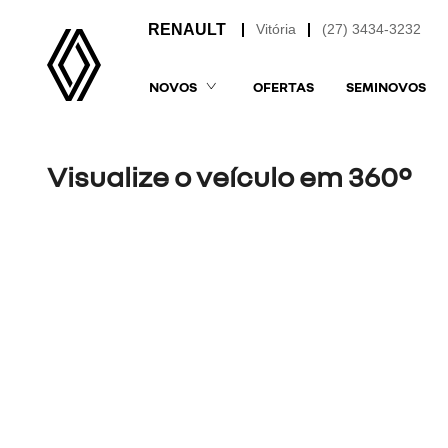
Vitória
(27) 3434-3232
NOVOS
OFERTAS
SEMINOVOS
Visualize o veículo em 360°