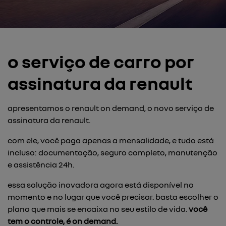
o serviço de carro por
assinatura da renault
apresentamos o renault on demand, o novo serviço de
assinatura da renault.
com ele, você paga apenas a mensalidade, e tudo está
incluso: documentação, seguro completo, manutenção
e assistência 24h.
essa solução inovadora agora está disponível no
momento e no lugar que você precisar. basta escolher o
plano que mais se encaixa no seu estilo de vida.
você
tem o controle, é on demand.