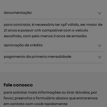
documentação
para contratar, é necessário ter cpf válido, ser maior de
21 anos e possuir cnh compatível com o veículo
escolhido, com pelo menos 3 anos de emissão.
aprovação de crédito
pagamento da primeira mensalidade
fale conosco
para solicitar mais informações ou tirar dúvidas, por
favor, preencha o formulário abaixo que entraremos
em contato com você rapidamente