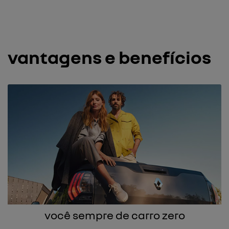
vantagens e benefícios
você sempre de carro zero