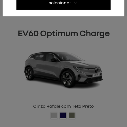
selecionar
EV60 Optimum Charge
Cinza Rafale com Teto Preto