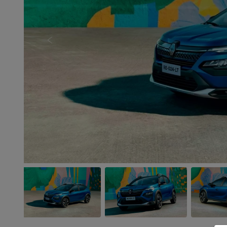
Anterior