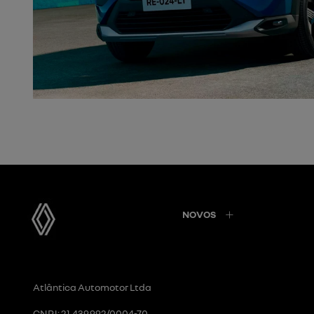
NOVOS
Atlântica Automotor Ltda