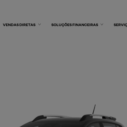
VENDAS DIRETAS
SOLUÇÕES FINANCEIRAS
SERVI