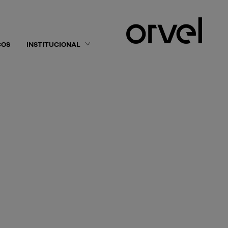
ÇOS
INSTITUCIONAL