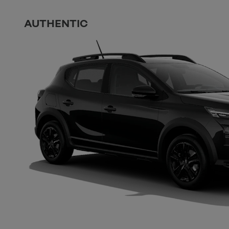
AUTHENTIC