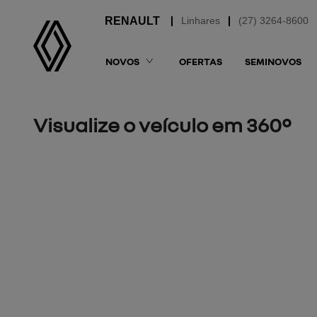
Linhares
(27) 3264-8600
NOVOS
OFERTAS
SEMINOVOS
Visualize o veículo em 360°