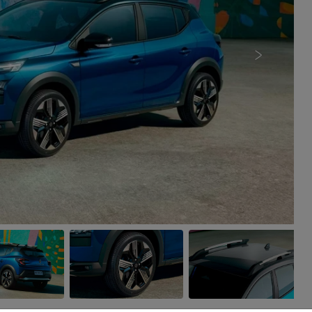
Próximo