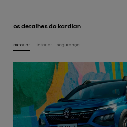
os detalhes do kardian
exterior
interior
segurança