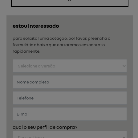
estou interessado
para solicitar uma cotação, por favor, preencha o
formulário abaixo que entraremos em contato
rapidamente.
qual o seu perfil de compra?