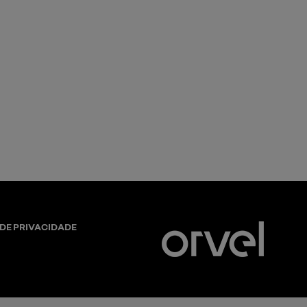
 DE PRIVACIDADE