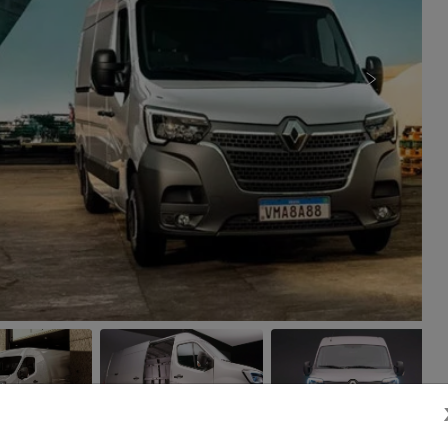
Próximo