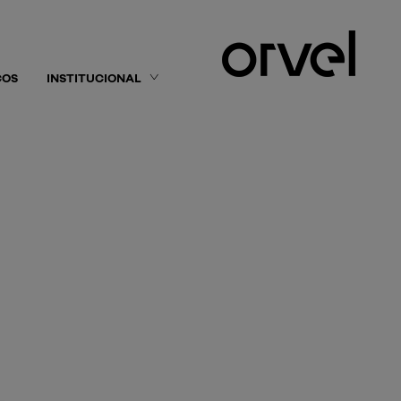
ÇOS
INSTITUCIONAL