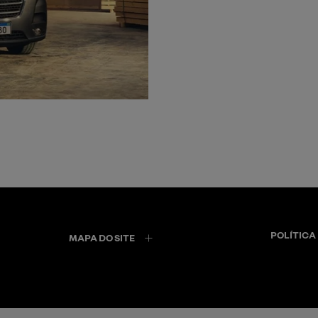
POLÍTICA
MAPA DO SITE