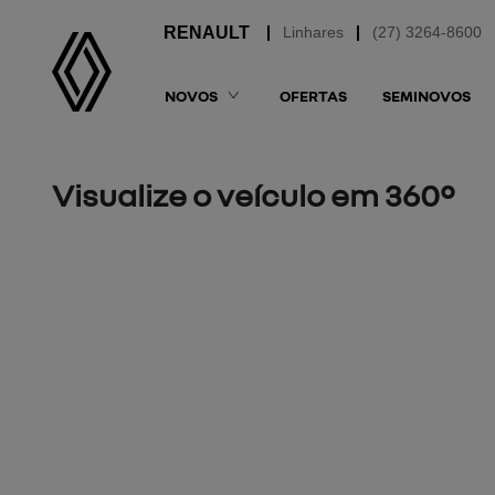
Linhares
(27) 3264-8600
NOVOS
OFERTAS
SEMINOVOS
Visualize o veículo em 360°