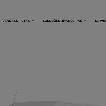
VENDAS DIRETAS
SOLUÇÕES FINANCEIRAS
SERVI