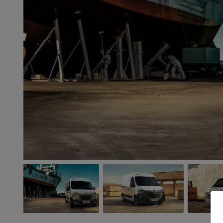
Anterior