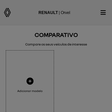
RENAULT
| Orvel
COMPARATIVO
Compare os seus veículos de interesse
Adicionar modelo